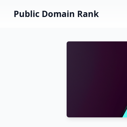
Public Domain Rank